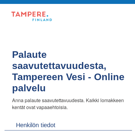
Palaute
saavutettavuudesta,
Tampereen Vesi - Online
palvelu
Anna palaute saavutettavuudesta. Kaikki lomakkeen
kentät ovat vapaaehtoisia.
Henkilön tiedot