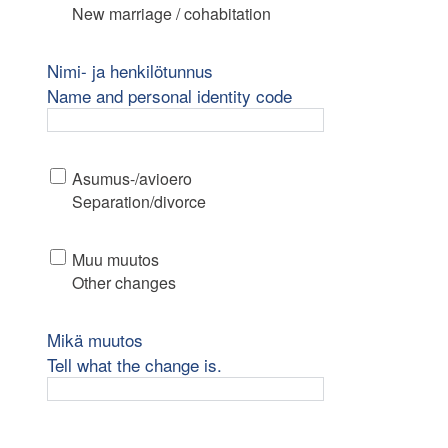
New marriage / cohabitation
Nimi- ja henkilötunnus
Name and personal identity code
Asumus-/avioero
Separation/divorce
Muu muutos
Other changes
Mikä muutos
Tell what the change is.