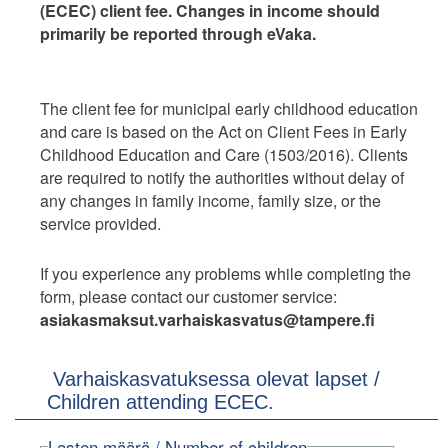
(ECEC) client fee. Changes in income should
primarily be reported through eVaka.
The client fee for municipal early childhood education
and care is based on the Act on Client Fees in Early
Childhood Education and Care (1503/2016). Clients
are required to notify the authorities without delay of
any changes in family income, family size, or the
service provided.
If you experience any problems while completing the
form, please contact our customer service:
asiakasmaksut.varhaiskasvatus@tampere.fi
Varhaiskasvatuksessa olevat lapset /
Children attending ECEC.
Lasten määrä / Number of children